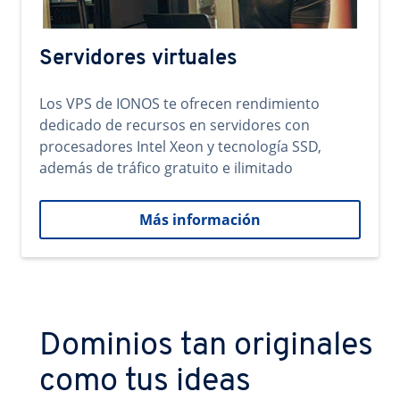
Servidores virtuales
Los VPS de IONOS te ofrecen rendimiento
dedicado de recursos en servidores con
procesadores Intel Xeon y tecnología SSD,
además de tráfico gratuito e ilimitado
Más información
Dominios tan originales
como tus ideas