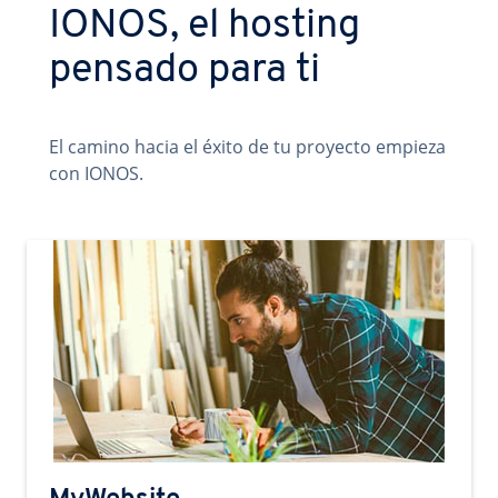
IONOS, el hosting
pensado para ti
El camino hacia el éxito de tu proyecto empieza
con IONOS.