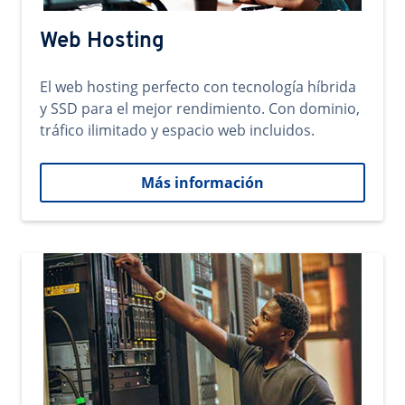
Web Hosting
El web hosting perfecto con tecnología híbrida
y SSD para el mejor rendimiento. Con dominio,
tráfico ilimitado y espacio web incluidos.
Más información