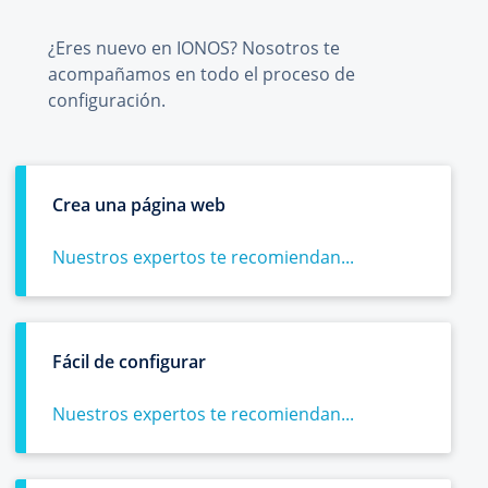
¿Eres nuevo en IONOS? Nosotros te
acompañamos en todo el proceso de
configuración.
Crea una página web
Nuestros expertos te recomiendan...
Fácil de configurar
Nuestros expertos te recomiendan...