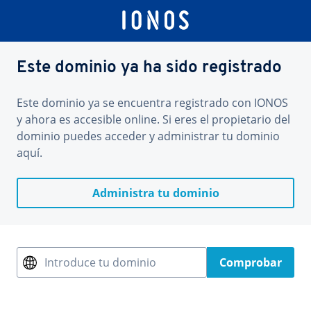
Este dominio ya ha sido registrado
Este dominio ya se encuentra registrado con IONOS
y ahora es accesible online. Si eres el propietario del
dominio puedes acceder y administrar tu dominio
aquí.
Administra tu dominio
Introduce tu dominio
Comprobar