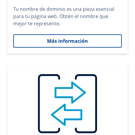
Tu nombre de dominio es una pieza esencial
para tu página web. Obtén el nombre que
mejor te represente.
Más información