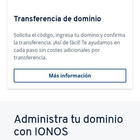
Transferencia de dominio
Solicita el código, ingresa tu domino y confirma
la transferencia. ¡Así de fácil! Te ayudamos en
cada paso sin costes adicionales por
transferencia.
Más información
Administra tu dominio
con IONOS