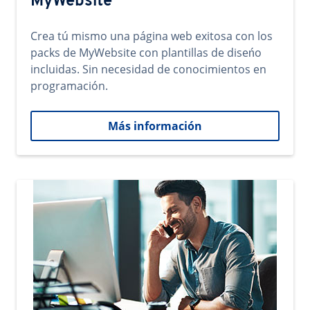
MyWebsite
Crea tú mismo una página web exitosa con los
packs de MyWebsite con plantillas de diseńo
incluidas. Sin necesidad de conocimientos en
programación.
Más información